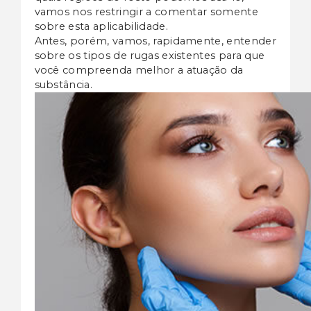
vamos nos restringir a comentar somente
sobre esta aplicabilidade.
Antes, porém, vamos, rapidamente, entender
sobre os tipos de rugas existentes para que
você compreenda melhor a atuação da
substância.