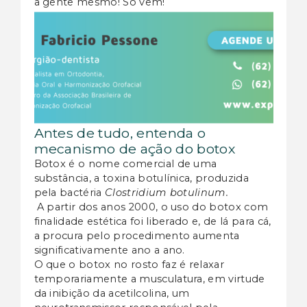
a gente mesmo! Só vem!
Antes de tudo, entenda o
mecanismo de ação do botox
Botox é o nome comercial de uma
substância, a toxina botulínica, produzida
pela bactéria
Clostridium botulinum.
A partir dos anos 2000, o uso do botox com
finalidade estética foi liberado e, de lá para cá,
a procura pelo procedimento aumenta
significativamente ano a ano.
O que o botox no rosto faz é relaxar
temporariamente a musculatura, em virtude
da inibição da acetilcolina, um