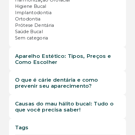
Higiene Bucal
Implantodontia
Ortodontia
Prótese Dentária
Saúde Bucal
Sem categoria
Aparelho Estético: Tipos, Preços e
Como Escolher
O que é cárie dentária e como
prevenir seu aparecimento?
Causas do mau hálito bucal: Tudo o
que você precisa saber!
Tags