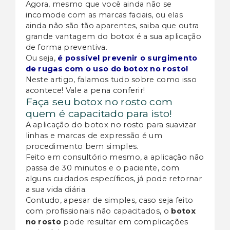
Agora, mesmo que você ainda não se
incomode com as marcas faciais, ou elas
ainda não são tão aparentes, saiba que outra
grande vantagem do botox é a sua aplicação
de forma preventiva.
Ou seja,
é possível prevenir o surgimento
de rugas com o uso do botox no rosto
!
Neste artigo, falamos tudo sobre como isso
acontece! Vale a pena conferir!
Faça seu botox no rosto com
quem é capacitado para isto!
A aplicação do botox no rosto para suavizar
linhas e marcas de expressão é um
procedimento bem simples.
Feito em consultório mesmo, a aplicação não
passa de 30 minutos e o paciente, com
alguns cuidados específicos, já pode retornar
a sua vida diária.
Contudo, apesar de simples, caso seja feito
com profissionais não capacitados, o
botox
no rosto
pode resultar em complicações