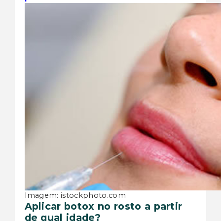
Imagem: istockphoto.com
Aplicar botox no rosto a partir
de qual idade?