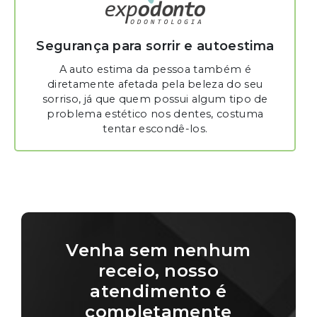
Segurança para sorrir e autoestima
A auto estima da pessoa também é
diretamente afetada pela beleza do seu
sorriso, já que quem possui algum tipo de
problema estético nos dentes, costuma
tentar escondê-los.
Venha sem nenhum
receio, nosso
atendimento é
completamente