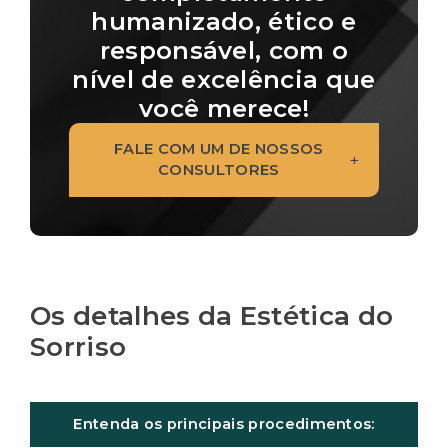
humanizado, ético e
responsável, com o
nível de excelência que
você merece!
FALE COM UM DE NOSSOS
+
CONSULTORES
Os detalhes da Estética do
Sorriso
Entenda os principais procedimentos: