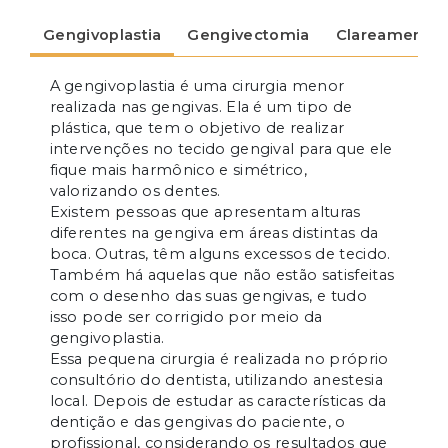
Gengivoplastia
Gengivectomia
Clareamento 
A gengivoplastia é uma cirurgia menor
realizada nas gengivas. Ela é um tipo de
plástica, que tem o objetivo de realizar
intervenções no tecido gengival para que ele
fique mais harmônico e simétrico,
valorizando os dentes.
Existem pessoas que apresentam alturas
diferentes na gengiva em áreas distintas da
boca. Outras, têm alguns excessos de tecido.
Também há aquelas que não estão satisfeitas
com o desenho das suas gengivas, e tudo
isso pode ser corrigido por meio da
gengivoplastia.
Essa pequena cirurgia é realizada no próprio
consultório do dentista, utilizando anestesia
local. Depois de estudar as características da
dentição e das gengivas do paciente, o
profissional, considerando os resultados que