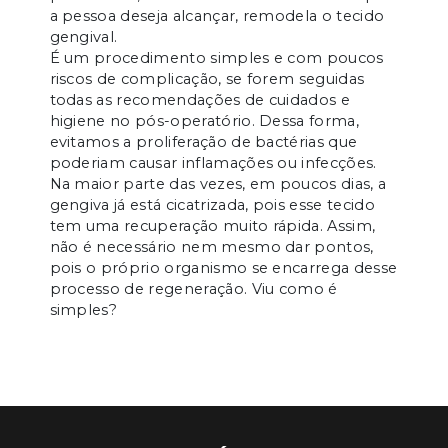
a pessoa deseja alcançar, remodela o tecido
gengival.
É um procedimento simples e com poucos
riscos de complicação, se forem seguidas
todas as recomendações de cuidados e
higiene no pós-operatório. Dessa forma,
evitamos a proliferação de bactérias que
poderiam causar inflamações ou infecções.
Na maior parte das vezes, em poucos dias, a
gengiva já está cicatrizada, pois esse tecido
tem uma recuperação muito rápida. Assim,
não é necessário nem mesmo dar pontos,
pois o próprio organismo se encarrega desse
processo de regeneração. Viu como é
simples?