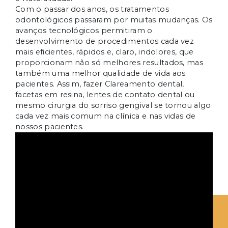
Com o passar dos anos, os tratamentos
odontológicos passaram por muitas mudanças. Os
avanços tecnológicos permitiram o
desenvolvimento de procedimentos cada vez
mais eficientes, rápidos e, claro, indolores, que
proporcionam não só melhores resultados, mas
também uma melhor qualidade de vida aos
pacientes. Assim, fazer Clareamento dental,
facetas em resina, lentes de contato dental ou
mesmo cirurgia do sorriso gengival se tornou algo
cada vez mais comum na clínica e nas vidas de
nossos pacientes.