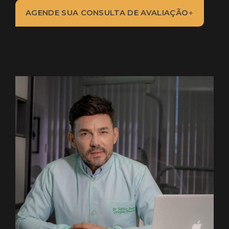
+
AGENDE SUA CONSULTA DE AVALIAÇÃO