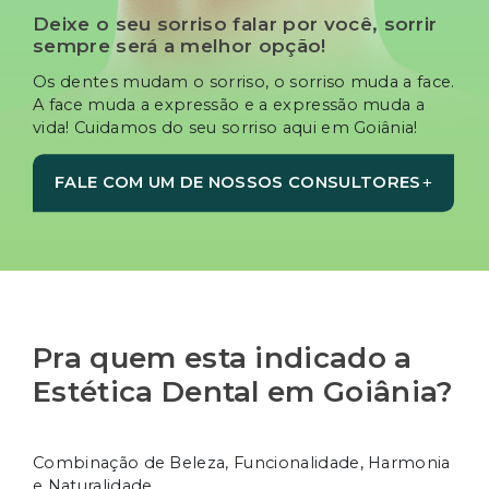
Deixe o seu sorriso falar por você, sorrir
sempre será a melhor opção!
Os dentes mudam o sorriso, o sorriso muda a face.
A face muda a expressão e a expressão muda a
vida! Cuidamos do seu sorriso aqui em Goiânia!
+
FALE COM UM DE NOSSOS CONSULTORES
Pra quem esta indicado a
Estética Dental em Goiânia?
Combinação de Beleza, Funcionalidade, Harmonia
e Naturalidade.