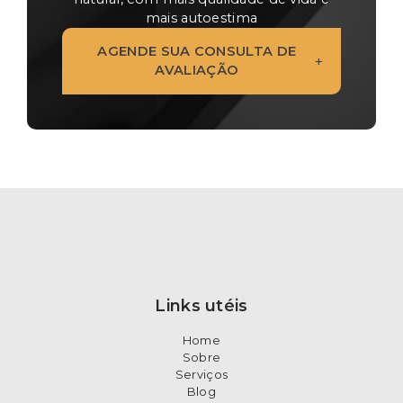
mais autoestima
AGENDE SUA CONSULTA DE
+
AVALIAÇÃO
Links utéis
Home
Sobre
Serviços
Blog