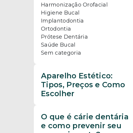
Harmonização Orofacial
Higiene Bucal
Implantodontia
Ortodontia
Prótese Dentária
Saúde Bucal
Sem categoria
Aparelho Estético:
Tipos, Preços e Como
Escolher
O que é cárie dentária
e como prevenir seu