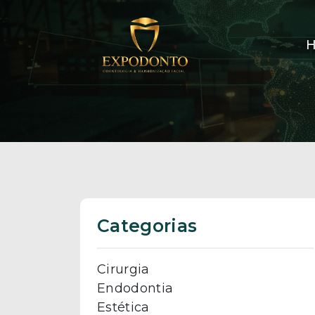
Categorias
Cirurgia
Endodontia
Estética