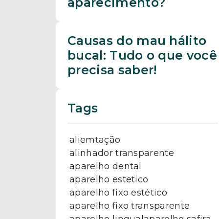
aparecimento?
Causas do mau hálito
bucal: Tudo o que você
precisa saber!
Tags
aliemtação
alinhador transparente
aparelho dental
aparelho estetico
aparelho fixo estético
aparelho fixo transparente