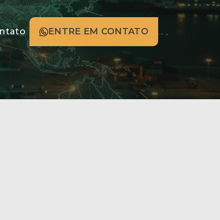
ntato
ENTRE EM CONTATO