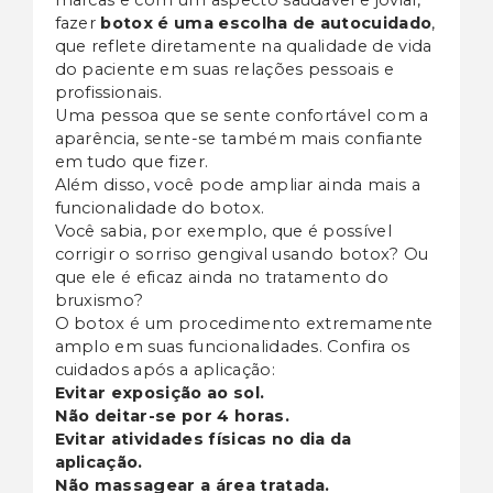
fazer
botox é uma escolha de autocuidado
,
que reflete diretamente na qualidade de vida
do paciente em suas relações pessoais e
profissionais.
Uma pessoa que se sente confortável com a
aparência, sente-se também mais confiante
em tudo que fizer.
Além disso, você pode ampliar ainda mais a
funcionalidade do botox.
Você sabia, por exemplo, que é possível
corrigir o sorriso gengival usando botox? Ou
que ele é eficaz ainda no tratamento do
bruxismo?
O botox é um procedimento extremamente
amplo em suas funcionalidades. Confira os
cuidados após a aplicação:
Evitar exposição ao sol.
Não deitar-se por 4 horas.
Evitar atividades físicas no dia da
aplicação.
Não massagear a área tratada.