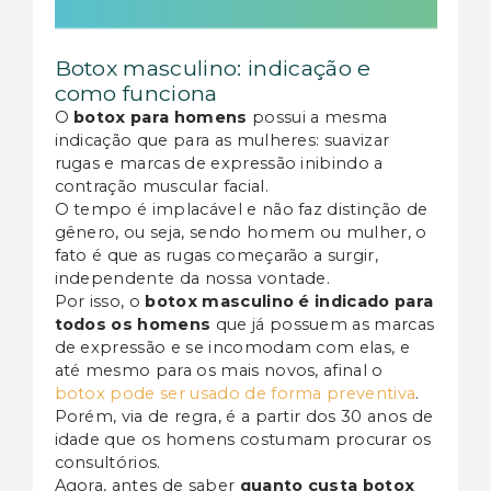
Botox masculino: indicação e
como funciona
O
botox para homens
possui a mesma
indicação que para as mulheres: suavizar
rugas e marcas de expressão inibindo a
contração muscular facial.
O tempo é implacável e não faz distinção de
gênero, ou seja, sendo homem ou mulher, o
fato é que as rugas começarão a surgir,
independente da nossa vontade.
Por isso, o
botox masculino é indicado para
todos os homens
que já possuem as marcas
de expressão e se incomodam com elas, e
até mesmo para os mais novos, afinal o
botox pode ser usado de forma preventiva
.
Porém, via de regra, é a partir dos 30 anos de
idade que os homens costumam procurar os
consultórios.
Agora, antes de saber
quanto custa botox