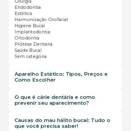
Cirurgia
Endodontia
Estética
Harmonização Orofacial
Higiene Bucal
Implantodontia
Ortodontia
Prótese Dentária
Saúde Bucal
Sem categoria
Aparelho Estético: Tipos, Preços e
Como Escolher
O que é cárie dentária e como
prevenir seu aparecimento?
Causas do mau hálito bucal: Tudo o
que você precisa saber!