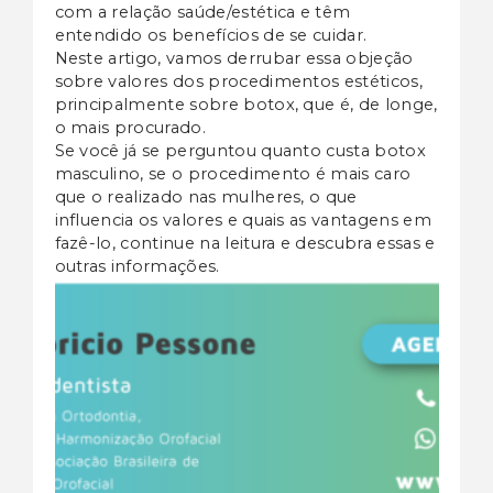
com a relação saúde/estética e têm
entendido os benefícios de se cuidar.
Neste artigo, vamos derrubar essa objeção
sobre valores dos procedimentos estéticos,
principalmente sobre botox, que é, de longe,
o mais procurado.
Se você já se perguntou quanto custa botox
masculino, se o procedimento é mais caro
que o realizado nas mulheres, o que
influencia os valores e quais as vantagens em
fazê-lo, continue na leitura e descubra essas e
outras informações.