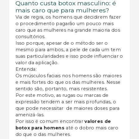
Quanto custa botox masculino: é
mais caro que para mulheres?
Via de regra, os homens que decidirem fazer
o procedimento pagarão um pouco mais
caro que as mulheres na grande maioria dos
consultórios.
Isso porque, apesar de o método ser o
mesmo para ambos, a pele de cada um tem
suas particularidades e isso pode influenciar o
valor da aplicação.
Entenda:
Os músculos faciais nos homens são maiores
e mais fortes do que os das mulheres. Nesse
sentido são, portanto, mais resistentes.
Por este motivo, as rugas ou marcas de
expressão tendem a ser mais profundas, o
que pode necessitar de maiores doses para
amenizá-las.
Por isso é comum encontrar
valores de
botox para homens
até o dobro mais caro
do que o das mulheres.