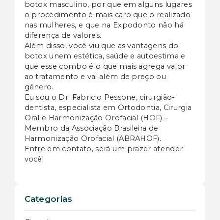
botox masculino, por que em alguns lugares
o procedimento é mais caro que o realizado
nas mulheres, e que na Expodonto não há
diferença de valores.
Além disso, você viu que as vantagens do
botox unem estética, saúde e autoestima e
que esse combo é o que mais agrega valor
ao tratamento e vai além de preço ou
gênero.
Eu sou o Dr. Fabricio Pessone, cirurgião-
dentista, especialista em Ortodontia, Cirurgia
Oral e Harmonização Orofacial (HOF) –
Membro da Associação Brasileira de
Harmonização Orofacial (ABRAHOF).
Entre em contato, será um prazer atender
você!
Categorias