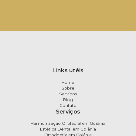
Links utéis
Home
Sobre
Serviços
Blog
Contato
Serviços
Harmonização Orofacial em Goiânia
Estética Dental em Goiânia
Ortodontia em Goiânia