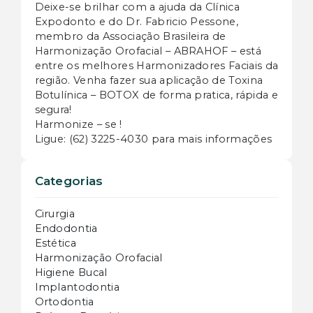
Deixe-se brilhar com a ajuda da Clínica
Expodonto e do Dr. Fabricio Pessone,
membro da Associação Brasileira de
Harmonização Orofacial – ABRAHOF – está
entre os melhores Harmonizadores Faciais da
região. Venha fazer sua aplicação de Toxina
Botulínica – BOTOX de forma pratica, rápida e
segura!
Harmonize – se !
Ligue: (62) 3225-4030 para mais informações
Categorias
Cirurgia
Endodontia
Estética
Harmonização Orofacial
Higiene Bucal
Implantodontia
Ortodontia