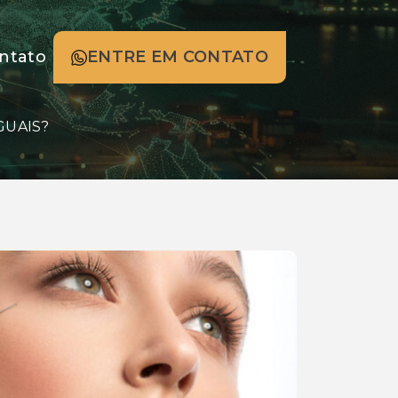
ntato
ENTRE EM CONTATO
GUAIS?