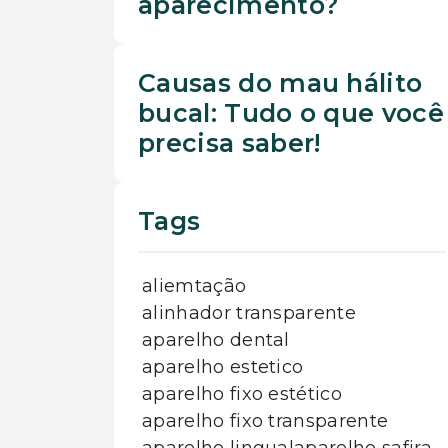
aparecimento?
Causas do mau hálito
bucal: Tudo o que você
precisa saber!
Tags
aliemtação
alinhador transparente
aparelho dental
aparelho estetico
aparelho fixo estético
aparelho fixo transparente