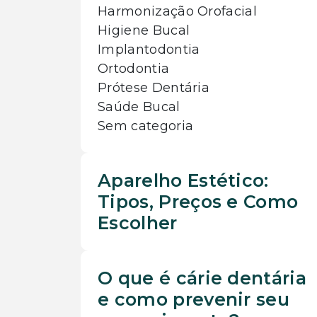
Harmonização Orofacial
Higiene Bucal
Implantodontia
Ortodontia
Prótese Dentária
Saúde Bucal
Sem categoria
Aparelho Estético:
Tipos, Preços e Como
Escolher
O que é cárie dentária
e como prevenir seu