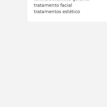
tratamento facial
tratamentos estético